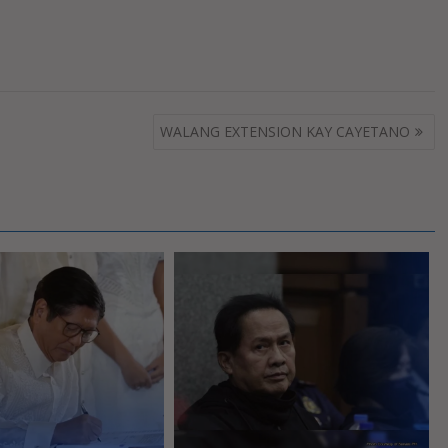
WALANG EXTENSION KAY CAYETANO