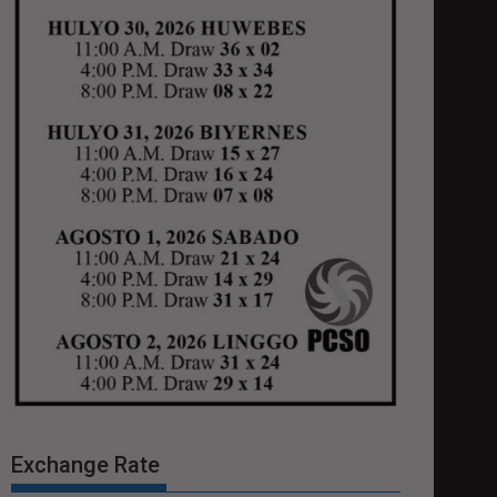
Exchange Rate