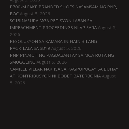
P700-M FAKE BRANDED SHOES NASAMSAM NG PNP,
BOC
August 5, 2026
SC IBINASURA MGA PETISYON LABAN SA
IMPEACHMENT PROCEEDINGS NI VP SARA
August 5,
2026
RESOLUSYON SA KAMARA INIHAIN BILANG
PAGKILALA SA SB19
August 5, 2026
PNP PINAIGTING PAGBABANTAY SA MGA RUTA NG
SMUGGLING
August 5, 2026
CAMILLE VILLAR NAKIISA SA PAGPUPUGAY SA BUHAY
AT KONTRIBUSYON NI BOBET BATERBONIA
August
5, 2026