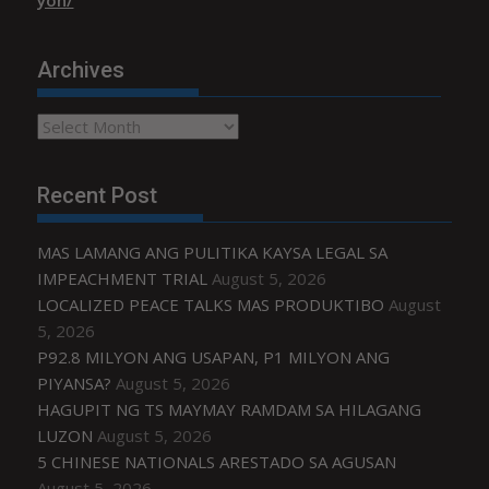
yon/
Archives
Archives
Recent Post
MAS LAMANG ANG PULITIKA KAYSA LEGAL SA
IMPEACHMENT TRIAL
August 5, 2026
LOCALIZED PEACE TALKS MAS PRODUKTIBO
August
5, 2026
P92.8 MILYON ANG USAPAN, P1 MILYON ANG
PIYANSA?
August 5, 2026
HAGUPIT NG TS MAYMAY RAMDAM SA HILAGANG
LUZON
August 5, 2026
5 CHINESE NATIONALS ARESTADO SA AGUSAN
August 5, 2026