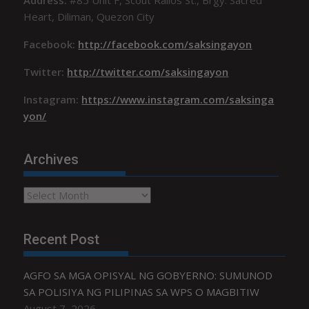
Heart, Diliman, Quezon City
Facebook:
http://facebook.com/saksingayon
Twitter:
http://twitter.com/saksingayon
Instagram:
https://www.instagram.com/saksinga
yon/
Archives
Archives
Recent Post
AGFO SA MGA OPISYAL NG GOBYERNO: SUMUNOD
SA POLISIYA NG PILIPINAS SA WPS O MAGBITIW
August 7, 2026