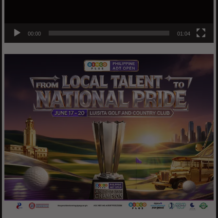
00:00
01:04