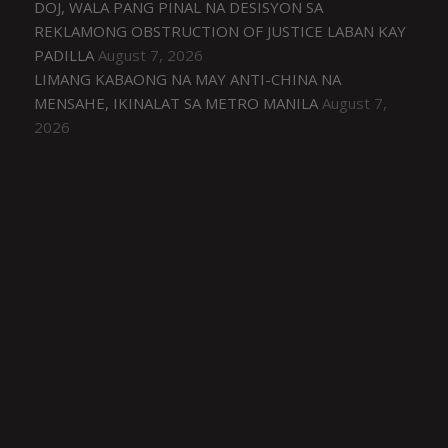
DOJ, WALA PANG PINAL NA DESISYON SA
REKLAMONG OBSTRUCTION OF JUSTICE LABAN KAY
PADILLA
August 7, 2026
LIMANG KABAONG NA MAY ANTI-CHINA NA
MENSAHE, IKINALAT SA METRO MANILA
August 7,
2026