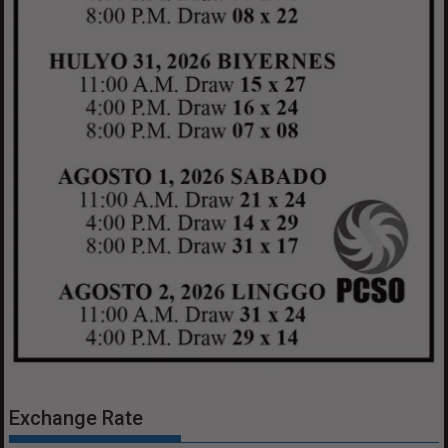
Exchange Rate