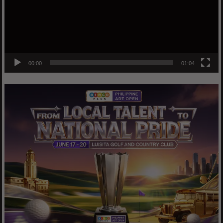
00:00
01:04