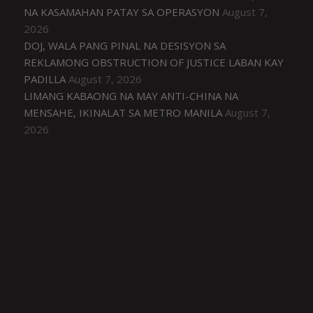
NA KASAMAHAN PATAY SA OPERASYON
August 7,
2026
DOJ, WALA PANG PINAL NA DESISYON SA
REKLAMONG OBSTRUCTION OF JUSTICE LABAN KAY
PADILLA
August 7, 2026
LIMANG KABAONG NA MAY ANTI-CHINA NA
MENSAHE, IKINALAT SA METRO MANILA
August 7,
2026