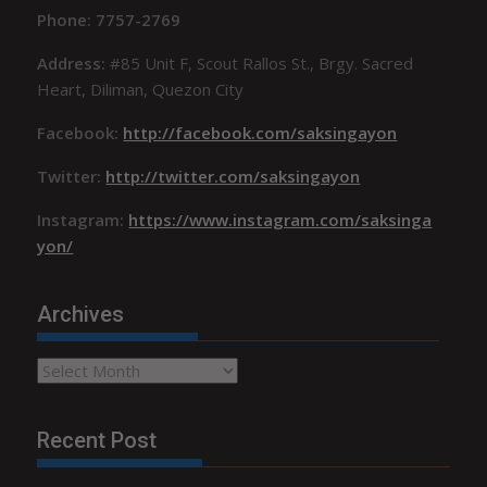
Phone: 7757-2769
Address:
#85 Unit F, Scout Rallos St., Brgy. Sacred
Heart, Diliman, Quezon City
Facebook:
http://facebook.com/saksingayon
Twitter:
http://twitter.com/saksingayon
Instagram:
https://www.instagram.com/saksinga
yon/
Archives
Archives
Recent Post