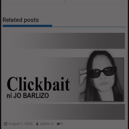
Related posts
August 7, 2026
admin 3
0