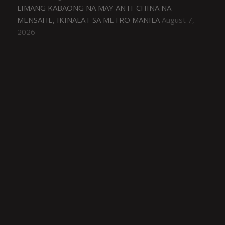
LIMANG KABAONG NA MAY ANTI-CHINA NA
MENSAHE, IKINALAT SA METRO MANILA
August 7,
2026