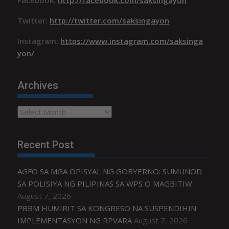
Twitter:
http://twitter.com/saksingayon
Instagram:
https://www.instagram.com/saksinga
yon/
Archives
Archives
Recent Post
AGFO SA MGA OPISYAL NG GOBYERNO: SUMUNOD
SA POLISIYA NG PILIPINAS SA WPS O MAGBITIW
August 7, 2026
PBBM HUMIRIT SA KONGRESO NA SUSPENDIHIN
IMPLEMENTASYON NG RPVARA
August 7, 2026