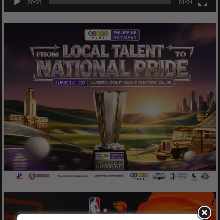
00:00
01:04