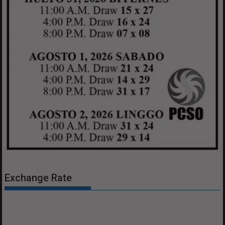
Exchange Rate