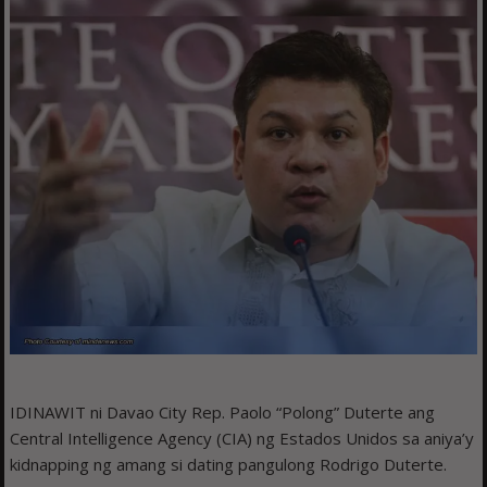
IDINAWIT ni Davao City Rep. Paolo “Polong” Duterte ang
Central Intelligence Agency (CIA) ng Estados Unidos sa aniya’y
kidnapping ng amang si dating pangulong Rodrigo Duterte.