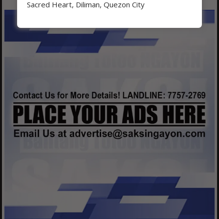
Sacred Heart, Diliman, Quezon City