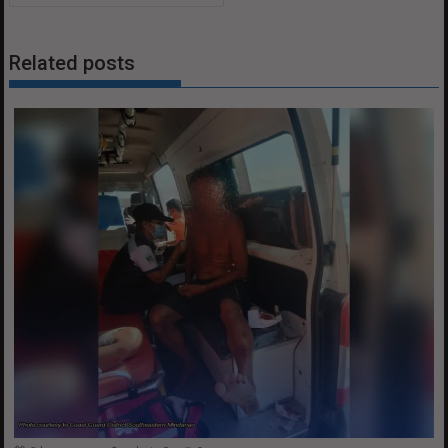
Related posts