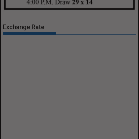
Exchange Rate