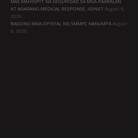
MAS MAHIGPIT NA SEGURIDAD SA MGA PAARALAN
AT AGARANG MEDICAL RESPONSE, IGINIIT
August 6,
2026
BAGONG MGA OPISYAL NG SMMPC NANUMPA
August
6, 2026