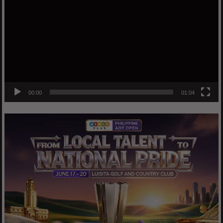
00:00
01:04