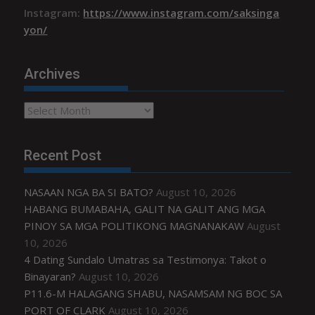
Instagram:
https://www.instagram.com/saksinga
yon/
Archives
Archives
Recent Post
NASAAN NGA BA SI BATO?
August 10, 2026
HABANG BUMABAHA, GALIT NA GALIT ANG MGA
PINOY SA MGA POLITIKONG MAGNANAKAW
August
10, 2026
4 Dating Sundalo Umatras sa Testimonya: Takot o
Binayaran?
August 10, 2026
P11.6-M HALAGANG SHABU, NASAMSAM NG BOC SA
PORT OF CLARK
August 10, 2026