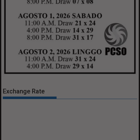
Exchange Rate