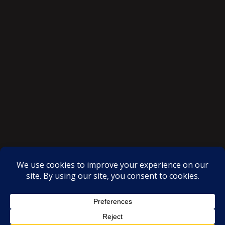
SAKSI NGAYON © All rights reserved