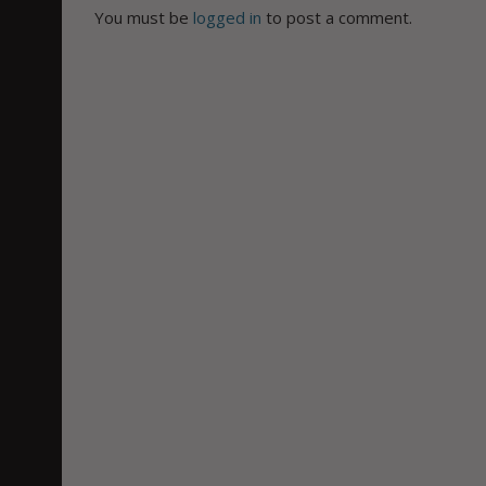
You must be
logged in
to post a comment.