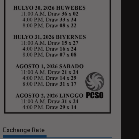
Exchange Rate