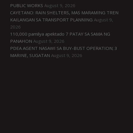
PUBLIC WORKS
August 9, 2026
CAYETANO: RAIN SHELTERS, MAS MARAMING TREN
KAILANGAN SA TRANSPORT PLANNING
August 9,
2026
110,000 pamilya apektado 7 PATAY SA SAMA NG
PANAHON
August 9, 2026
PDEA AGENT NASAWI SA BUY-BUST OPERATION; 3
MARINE, SUGATAN
August 9, 2026