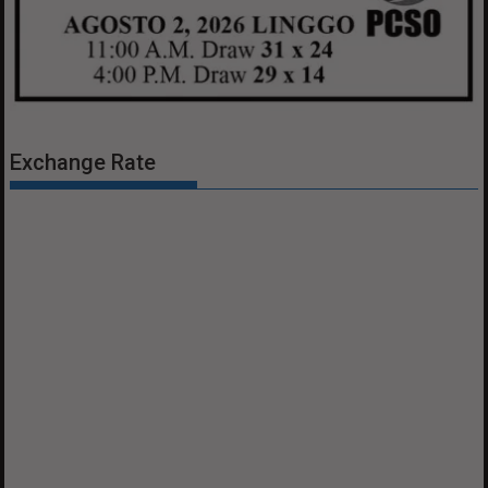
Exchange Rate