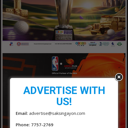
ADVERTISE WITH
US!
Email:
advertise@saksingayon.com
Phone: 7757-2769