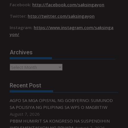
Facebook:
http://facebook.com/saksingayon
Twitter:
http://twitter.com/saksingayon
Instagram:
https://www.instagram.com/saksinga
yon/
Archives
Archives
Recent Post
AGFO SA MGA OPISYAL NG GOBYERNO: SUMUNOD
SA POLISIYA NG PILIPINAS SA WPS O MAGBITIW
August 7, 2026
PBBM HUMIRIT SA KONGRESO NA SUSPENDIHIN
IMPLEMENTASYON NG RPVARA
August 7, 2026