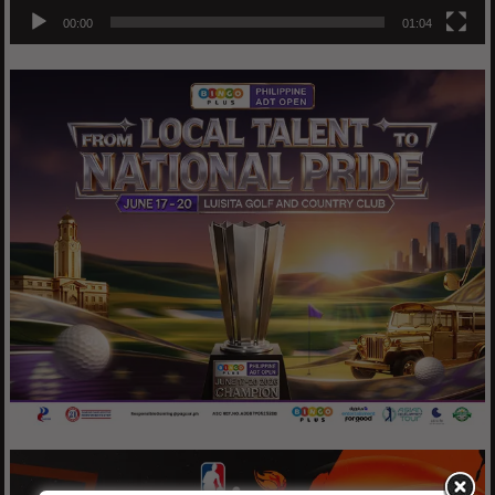
00:00
01:04