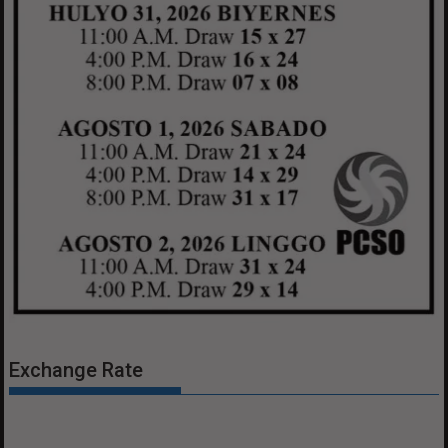
Exchange Rate