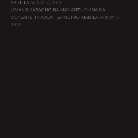
PADILLA
August 7, 2026
LIMANG KABAONG NA MAY ANTI-CHINA NA
MENSAHE, IKINALAT SA METRO MANILA
August 7,
2026