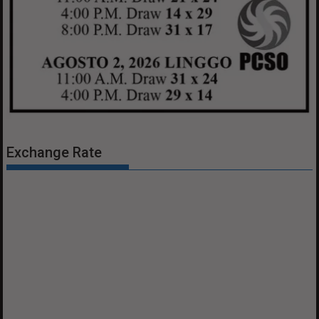
Exchange Rate