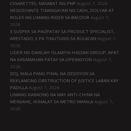
CIGARETTES, NASABAT NG PNP
August 7, 2026
NEGOSYANTE TINANGAYAN NG CASH, DOLYAR AT
ROLEX NG LIMANG RIDER SA BACOOR
August 7,
2026
3 SUSPEK SA PAGPATAY SA PRODUCT SPECIALIST,
ARESTADO; 3 PA TINUTUGIS SA BULACAN
August 7,
2026
LIDER NG DAWLAH ISLAMIYA-HASSAN GROUP, APAT
NA KASAMAHAN PATAY SA OPERASYON
August 7,
2026
DOJ, WALA PANG PINAL NA DESISYON SA
REKLAMONG OBSTRUCTION OF JUSTICE LABAN KAY
PADILLA
August 7, 2026
LIMANG KABAONG NA MAY ANTI-CHINA NA
MENSAHE, IKINALAT SA METRO MANILA
August 7,
2026