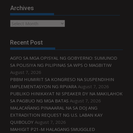
Archives
Archives
Recent Post
AGFO SA MGA OPISYAL NG GOBYERNO: SUMUNOD
SA POLISIYA NG PILIPINAS SA WPS O MAGBITIW
August 7, 2026
PBBM HUMIRIT SA KONGRESO NA SUSPENDIHIN
IMPLEMENTASYON NG RPVARA
August 7, 2026
PUBLIKO HINIKAYAT NI SPEAKER DY NA MAKILAHOK
SA PAGBUO NG MGA BATAS
August 7, 2026
MALACAÑANG PINAAARAL NA SA DOJ ANG
EXTRADITION REQUEST NG U.S. LABAN KAY
QUIBOLOY
August 7, 2026
MAHIGIT P21-M HALAGANG SMUGGLED