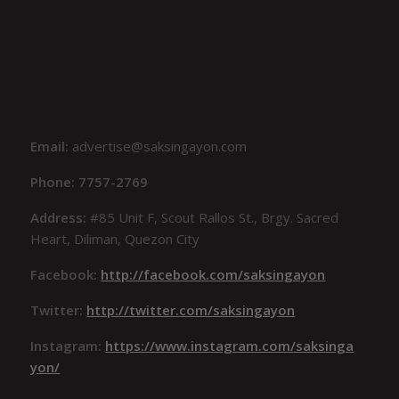
Email:
advertise@saksingayon.com
Phone: 7757-2769
Address:
#85 Unit F, Scout Rallos St., Brgy. Sacred
Heart, Diliman, Quezon City
Facebook:
http://facebook.com/saksingayon
Twitter:
http://twitter.com/saksingayon
Instagram:
https://www.instagram.com/saksinga
yon/