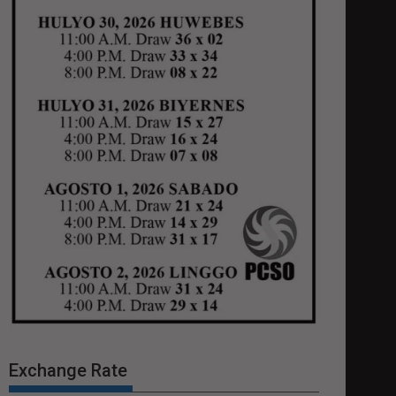
Exchange Rate