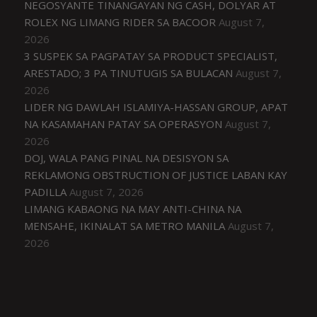
NEGOSYANTE TINANGAYAN NG CASH, DOLYAR AT
ROLEX NG LIMANG RIDER SA BACOOR
August 7,
2026
3 SUSPEK SA PAGPATAY SA PRODUCT SPECIALIST,
ARESTADO; 3 PA TINUTUGIS SA BULACAN
August 7,
2026
LIDER NG DAWLAH ISLAMIYA-HASSAN GROUP, APAT
NA KASAMAHAN PATAY SA OPERASYON
August 7,
2026
DOJ, WALA PANG PINAL NA DESISYON SA
REKLAMONG OBSTRUCTION OF JUSTICE LABAN KAY
PADILLA
August 7, 2026
LIMANG KABAONG NA MAY ANTI-CHINA NA
MENSAHE, IKINALAT SA METRO MANILA
August 7,
2026