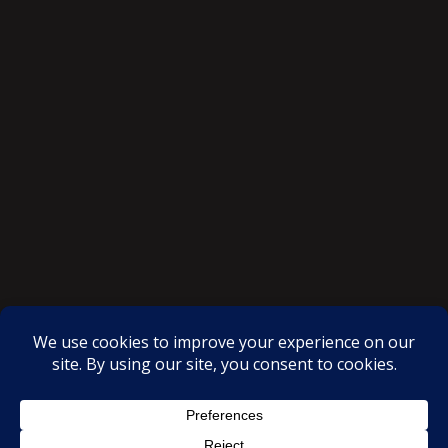
SAKSI NGAYON © All rights reserved