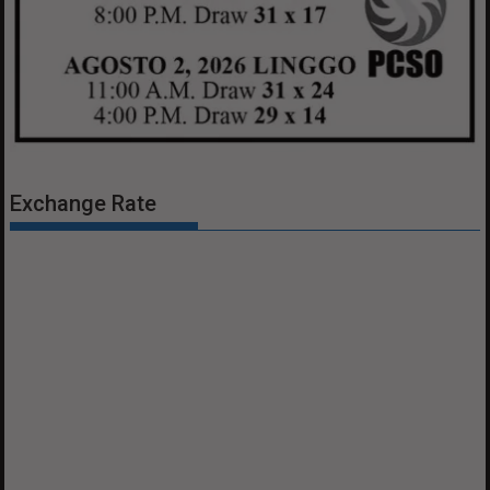
Exchange Rate