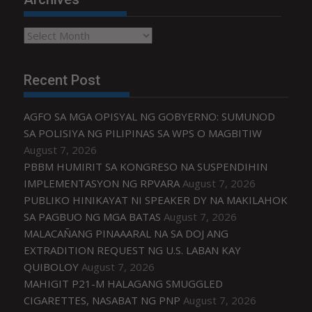
Archives
Recent Post
AGFO SA MGA OPISYAL NG GOBYERNO: SUMUNOD
SA POLISIYA NG PILIPINAS SA WPS O MAGBITIW
August 7, 2026
PBBM HUMIRIT SA KONGRESO NA SUSPENDIHIN
IMPLEMENTASYON NG RPVARA
August 7, 2026
PUBLIKO HINIKAYAT NI SPEAKER DY NA MAKILAHOK
SA PAGBUO NG MGA BATAS
August 7, 2026
MALACAÑANG PINAAARAL NA SA DOJ ANG
EXTRADITION REQUEST NG U.S. LABAN KAY
QUIBOLOY
August 7, 2026
MAHIGIT P21-M HALAGANG SMUGGLED
CIGARETTES, NASABAT NG PNP
August 7, 2026