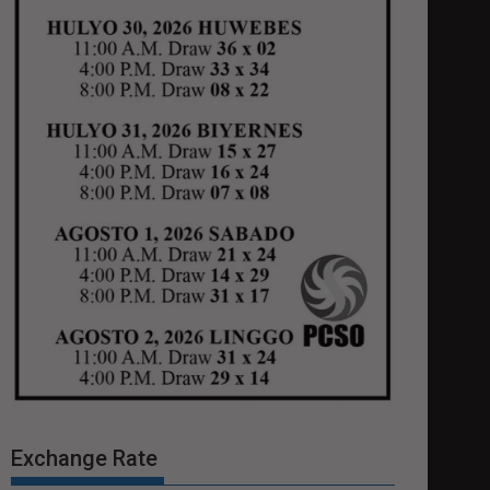
Exchange Rate