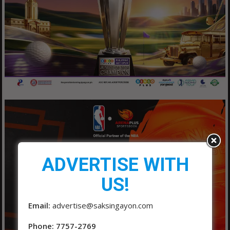
ADVERTISE WITH
US!
Email:
advertise@saksingayon.com
Phone: 7757-2769