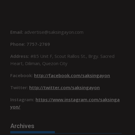
Email:
advertise@saksingayon.com
Phone: 7757-2769
Address:
#85 Unit F, Scout Rallos St., Brgy. Sacred
Heart, Diliman, Quezon City
Facebook:
http://facebook.com/saksingayon
Twitter:
http://twitter.com/saksingayon
Instagram:
https://www.instagram.com/saksinga
yon/
Archives