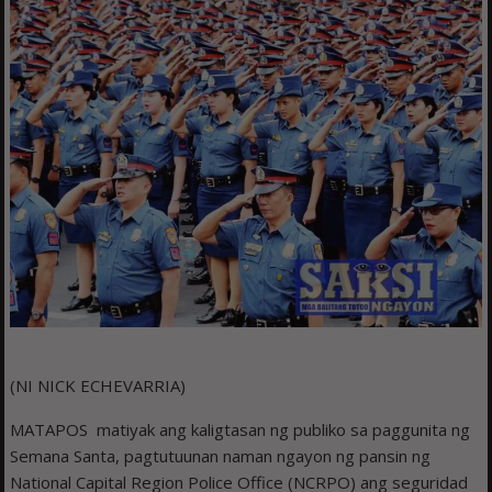
(NI NICK ECHEVARRIA)
MATAPOS matiyak ang kaligtasan ng publiko sa paggunita ng
Semana Santa, pagtutuunan naman ngayon ng pansin ng
National Capital Region Police Office (NCRPO) ang seguridad