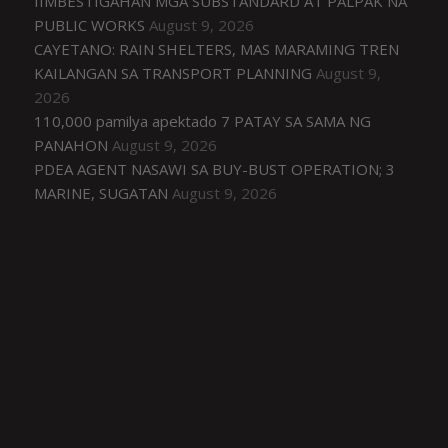
IIMBESTIGAHAN MGA SUBSTANDARD AT PALPAK NA
PUBLIC WORKS
August 9, 2026
CAYETANO: RAIN SHELTERS, MAS MARAMING TREN
KAILANGAN SA TRANSPORT PLANNING
August 9,
2026
110,000 pamilya apektado 7 PATAY SA SAMA NG
PANAHON
August 9, 2026
PDEA AGENT NASAWI SA BUY-BUST OPERATION; 3
MARINE, SUGATAN
August 9, 2026