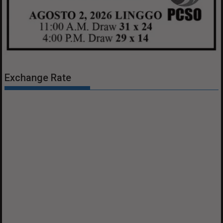
Exchange Rate