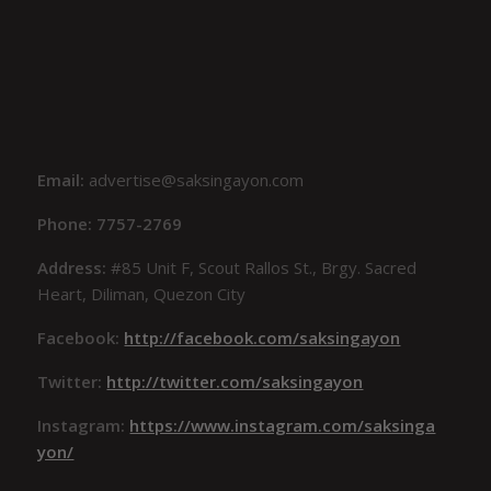
Email:
advertise@saksingayon.com
Phone: 7757-2769
Address:
#85 Unit F, Scout Rallos St., Brgy. Sacred
Heart, Diliman, Quezon City
Facebook:
http://facebook.com/saksingayon
Twitter:
http://twitter.com/saksingayon
Instagram:
https://www.instagram.com/saksinga
yon/