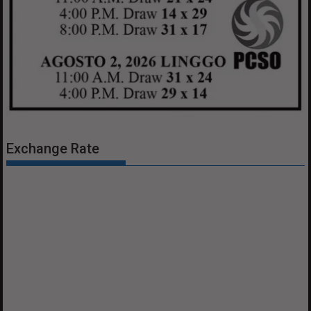
Exchange Rate