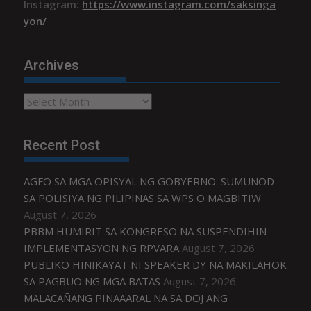
Instagram:
https://www.instagram.com/saksinga
yon/
Archives
Archives
Recent Post
AGFO SA MGA OPISYAL NG GOBYERNO: SUMUNOD
SA POLISIYA NG PILIPINAS SA WPS O MAGBITIW
August 7, 2026
PBBM HUMIRIT SA KONGRESO NA SUSPENDIHIN
IMPLEMENTASYON NG RPVARA
August 7, 2026
PUBLIKO HINIKAYAT NI SPEAKER DY NA MAKILAHOK
SA PAGBUO NG MGA BATAS
August 7, 2026
MALACAÑANG PINAAARAL NA SA DOJ ANG