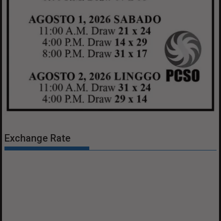
Exchange Rate