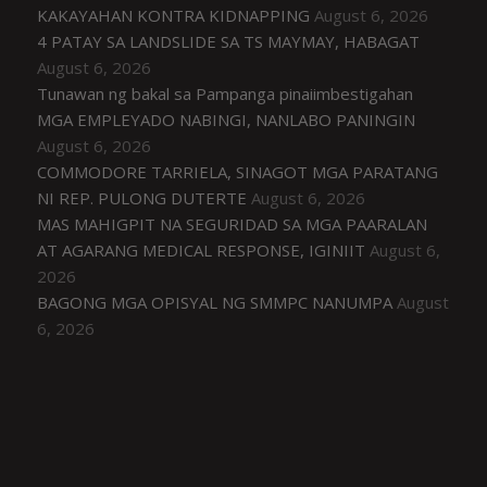
KAKAYAHAN KONTRA KIDNAPPING
August 6, 2026
4 PATAY SA LANDSLIDE SA TS MAYMAY, HABAGAT
August 6, 2026
Tunawan ng bakal sa Pampanga pinaiimbestigahan
MGA EMPLEYADO NABINGI, NANLABO PANINGIN
August 6, 2026
COMMODORE TARRIELA, SINAGOT MGA PARATANG
NI REP. PULONG DUTERTE
August 6, 2026
MAS MAHIGPIT NA SEGURIDAD SA MGA PAARALAN
AT AGARANG MEDICAL RESPONSE, IGINIIT
August 6,
2026
BAGONG MGA OPISYAL NG SMMPC NANUMPA
August
6, 2026