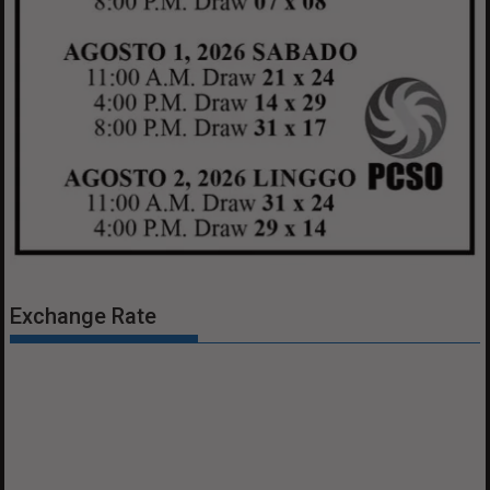
Exchange Rate