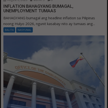
INFLATION BAHAGYANG BUMAGAL,
UNEMPLOYMENT TUMAAS
BAHAGYANG bumagal ang headline inflation sa Pilipinas
noong Hulyo 2026, ngunit kasabay nito ay tumaas ang...
BALITA
NASYUNAL