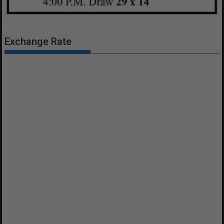
Exchange Rate