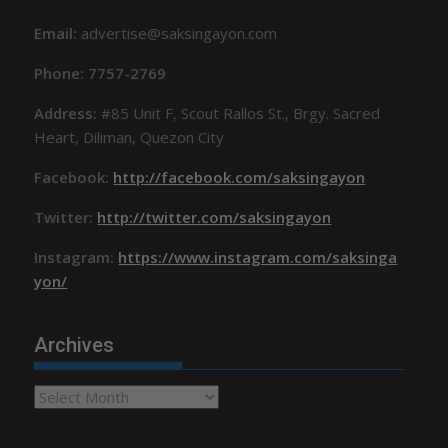
Email:
advertise@saksingayon.com
Phone: 7757-2769
Address:
#85 Unit F, Scout Rallos St., Brgy. Sacred
Heart, Diliman, Quezon City
Facebook:
http://facebook.com/saksingayon
Twitter:
http://twitter.com/saksingayon
Instagram:
https://www.instagram.com/saksinga
yon/
Archives
Archives