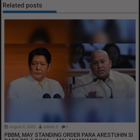
Related posts
August 6, 2026
admin 3
0
PBBM, MAY STANDING ORDER PARA ARESTUHIN SI