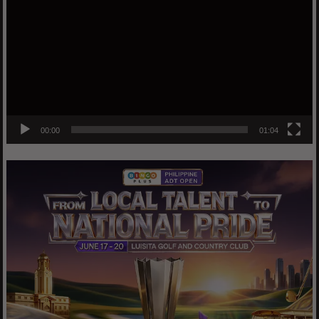
00:00
01:04