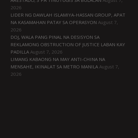
ARESTADO; 3 PA TINUTUGIS SA BULACAN
August 7,
2026
LIDER NG DAWLAH ISLAMIYA-HASSAN GROUP, APAT
NA KASAMAHAN PATAY SA OPERASYON
August 7,
2026
DOJ, WALA PANG PINAL NA DESISYON SA
REKLAMONG OBSTRUCTION OF JUSTICE LABAN KAY
PADILLA
August 7, 2026
LIMANG KABAONG NA MAY ANTI-CHINA NA
MENSAHE, IKINALAT SA METRO MANILA
August 7,
2026