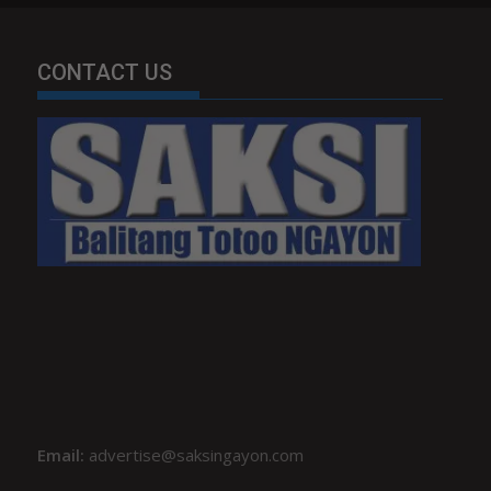
CONTACT US
Email:
advertise@saksingayon.com