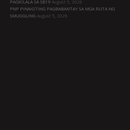
PAGKILALA SA SB19
August 5, 2026
PNP PINAIGTING PAGBABANTAY SA MGA RUTA NG
SMUGGLING
August 5, 2026