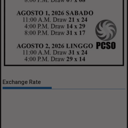
Exchange Rate