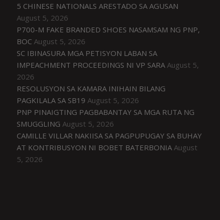
5 CHINESE NATIONALS ARESTADO SA AGUSAN
August 5, 2026
P700-M FAKE BRANDED SHOES NASAMSAM NG PNP,
BOC
August 5, 2026
SC IBINASURA MGA PETISYON LABAN SA
IMPEACHMENT PROCEEDINGS NI VP SARA
August 5,
2026
RESOLUSYON SA KAMARA INIHAIN BILANG
PAGKILALA SA SB19
August 5, 2026
PNP PINAIGTING PAGBABANTAY SA MGA RUTA NG
SMUGGLING
August 5, 2026
CAMILLE VILLAR NAKIISA SA PAGPUPUGAY SA BUHAY
AT KONTRIBUSYON NI BOBET BATERBONIA
August
5, 2026