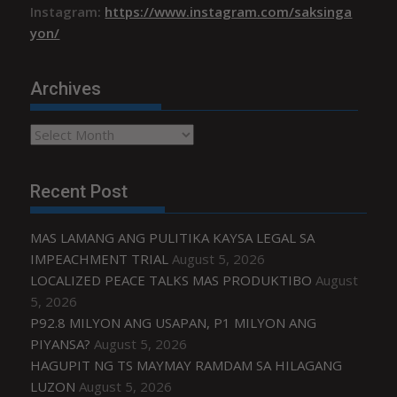
Instagram:
https://www.instagram.com/saksinga
yon/
Archives
Archives
Recent Post
MAS LAMANG ANG PULITIKA KAYSA LEGAL SA
IMPEACHMENT TRIAL
August 5, 2026
LOCALIZED PEACE TALKS MAS PRODUKTIBO
August
5, 2026
P92.8 MILYON ANG USAPAN, P1 MILYON ANG
PIYANSA?
August 5, 2026
HAGUPIT NG TS MAYMAY RAMDAM SA HILAGANG
LUZON
August 5, 2026