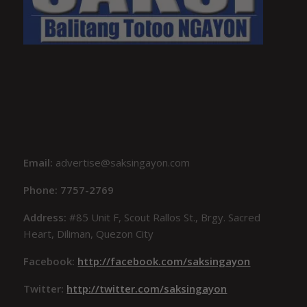
Email:
advertise@saksingayon.com
Phone: 7757-2769
Address:
#85 Unit F, Scout Rallos St., Brgy. Sacred
Heart, Diliman, Quezon City
Facebook:
http://facebook.com/saksingayon
Twitter:
http://twitter.com/saksingayon