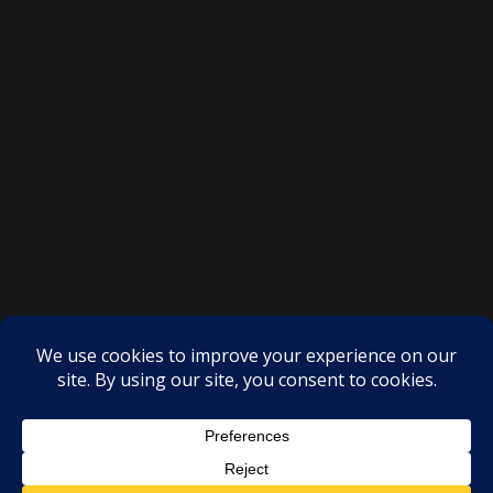
SAKSI NGAYON © All rights reserved