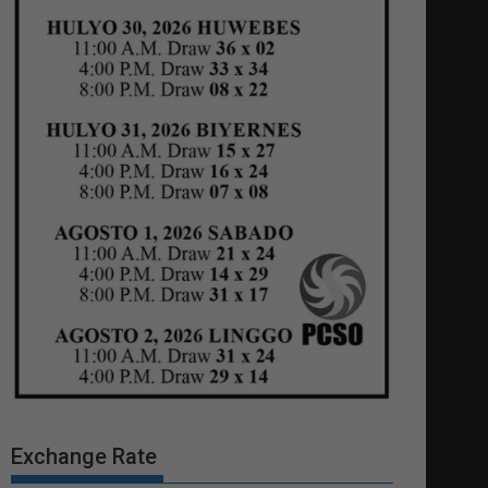
Exchange Rate