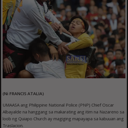
(Ni FRANCIS ATALIA)
UMAASA ang Philippine National Police (PNP) Chief Oscar
Albayalde na hanggang sa makarating ang itim na Nazareno sa
loob ng Quiapo Church ay magiging mapayapa sa kabuuan ang
Traslacion.