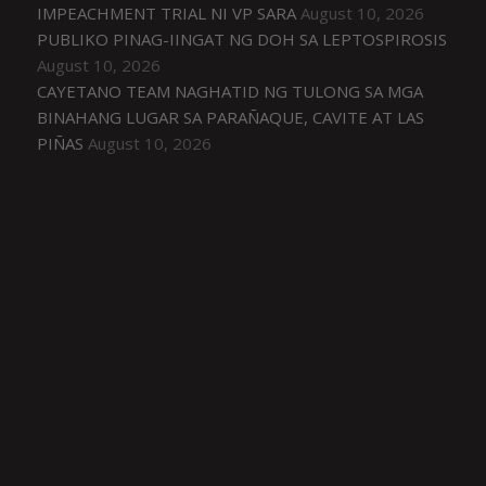
IMPEACHMENT TRIAL NI VP SARA
August 10, 2026
PUBLIKO PINAG-IINGAT NG DOH SA LEPTOSPIROSIS
August 10, 2026
CAYETANO TEAM NAGHATID NG TULONG SA MGA
BINAHANG LUGAR SA PARAÑAQUE, CAVITE AT LAS
PIÑAS
August 10, 2026