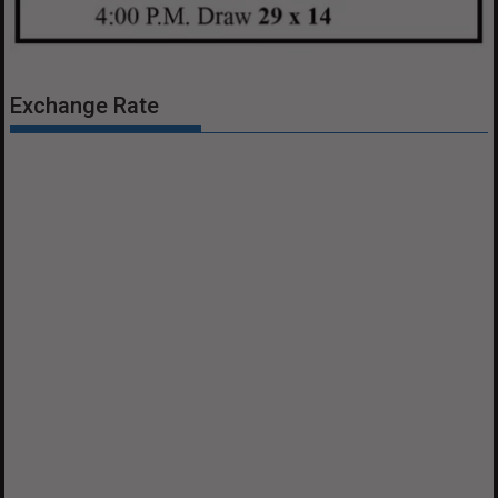
Exchange Rate