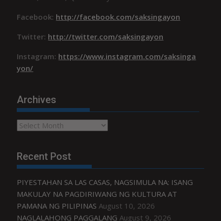
Facebook:
http://facebook.com/saksingayon
Twitter:
http://twitter.com/saksingayon
Instagram:
https://www.instagram.com/saksinga
yon/
Archives
Archives
Recent Post
PIYESTAHAN SA LAS CASAS, NAGSIMULA NA: ISANG
MAKULAY NA PAGDIRIWANG NG KULTURA AT
PAMANA NG PILIPINAS
August 10, 2026
NAGLALAHONG PAGGALANG
August 9, 2026