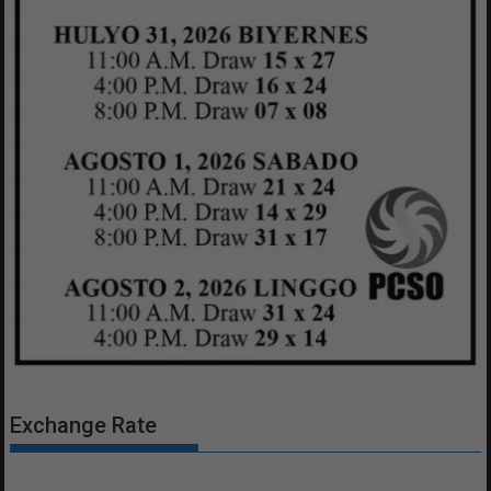
Exchange Rate