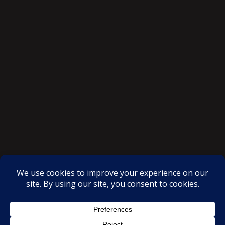
SAKSI NGAYON © All rights reserved