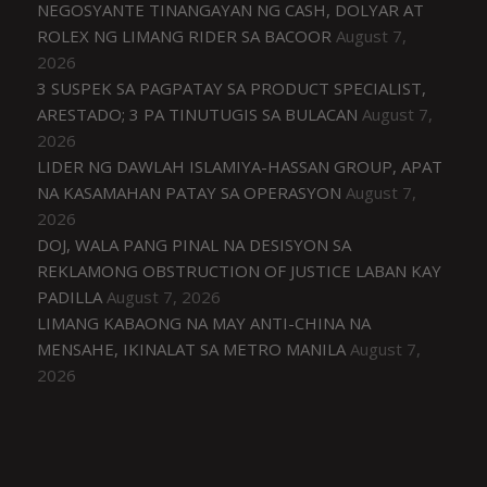
NEGOSYANTE TINANGAYAN NG CASH, DOLYAR AT
ROLEX NG LIMANG RIDER SA BACOOR
August 7,
2026
3 SUSPEK SA PAGPATAY SA PRODUCT SPECIALIST,
ARESTADO; 3 PA TINUTUGIS SA BULACAN
August 7,
2026
LIDER NG DAWLAH ISLAMIYA-HASSAN GROUP, APAT
NA KASAMAHAN PATAY SA OPERASYON
August 7,
2026
DOJ, WALA PANG PINAL NA DESISYON SA
REKLAMONG OBSTRUCTION OF JUSTICE LABAN KAY
PADILLA
August 7, 2026
LIMANG KABAONG NA MAY ANTI-CHINA NA
MENSAHE, IKINALAT SA METRO MANILA
August 7,
2026