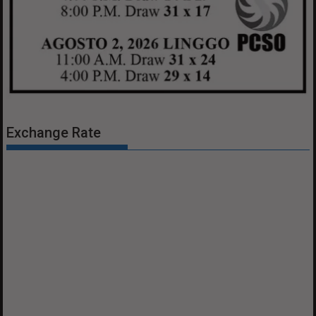
Exchange Rate