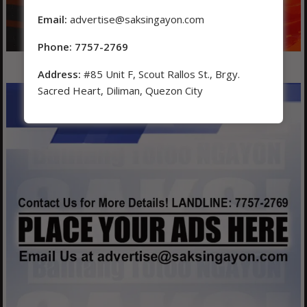
Email:
advertise@saksingayon.com
Phone: 7757-2769
Address:
#85 Unit F, Scout Rallos St., Brgy.
Sacred Heart, Diliman, Quezon City