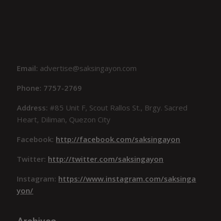
Email:
advertise@saksingayon.com
Phone: 7757-2769
Address:
#85 Unit F, Scout Rallos St., Brgy. Sacred
Heart, Diliman, Quezon City
Facebook:
http://facebook.com/saksingayon
Twitter:
http://twitter.com/saksingayon
Instagram:
https://www.instagram.com/saksinga
yon/