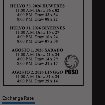
Exchange Rate