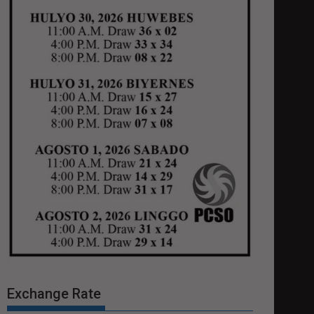
Exchange Rate