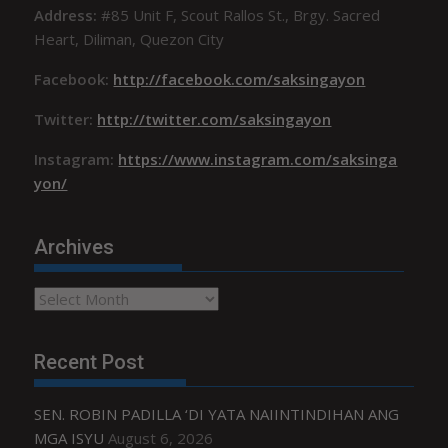
Address:
#85 Unit F, Scout Rallos St., Brgy. Sacred
Heart, Diliman, Quezon City
Facebook:
http://facebook.com/saksingayon
Twitter:
http://twitter.com/saksingayon
Instagram:
https://www.instagram.com/saksinga
yon/
Archives
Archives
Recent Post
SEN. ROBIN PADILLA ‘DI YATA NAIINTINDIHAN ANG
MGA ISYU
August 6, 2026