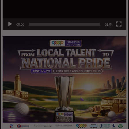
00:00
01:04