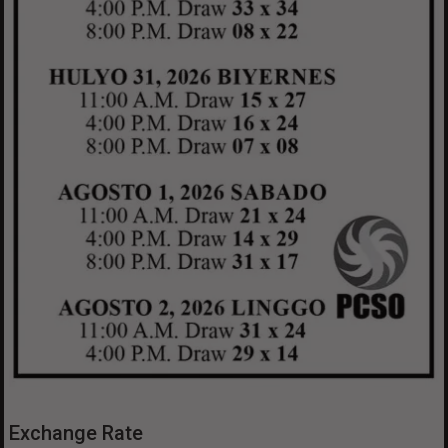
Exchange Rate