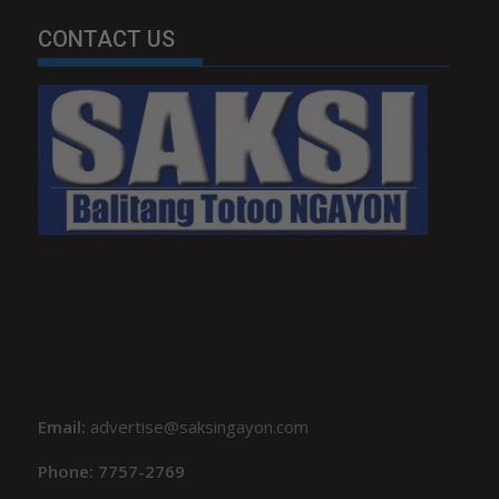
CONTACT US
Email:
advertise@saksingayon.com
Phone: 7757-2769