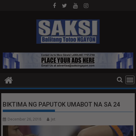
Skip
to
content
BIKTIMA NG PAPUTOK UMABOT NA SA 24
December 26, 2018
Jet