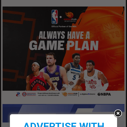
ADVERTISE WITH