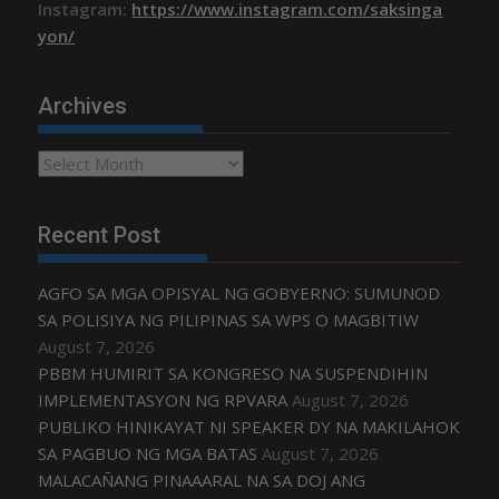
Instagram:
https://www.instagram.com/saksinga
yon/
Archives
Archives
Recent Post
AGFO SA MGA OPISYAL NG GOBYERNO: SUMUNOD
SA POLISIYA NG PILIPINAS SA WPS O MAGBITIW
August 7, 2026
PBBM HUMIRIT SA KONGRESO NA SUSPENDIHIN
IMPLEMENTASYON NG RPVARA
August 7, 2026
PUBLIKO HINIKAYAT NI SPEAKER DY NA MAKILAHOK
SA PAGBUO NG MGA BATAS
August 7, 2026
MALACAÑANG PINAAARAL NA SA DOJ ANG