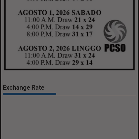
Exchange Rate