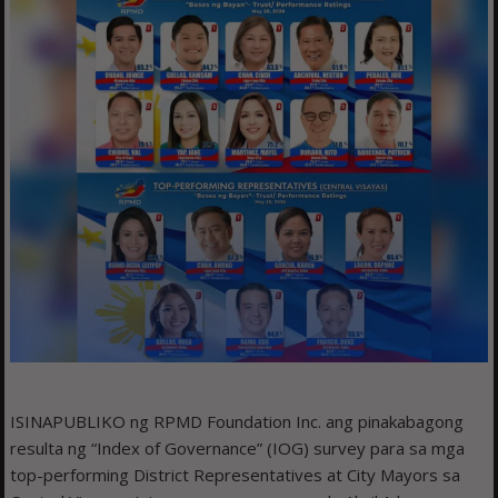
ISINAPUBLIKO ng RPMD Foundation Inc. ang pinakabagong
resulta ng “Index of Governance” (IOG) survey para sa mga
top-performing District Representatives at City Mayors sa