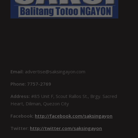
Email:
advertise@saksingayon.com
Phone: 7757-2769
Address:
#85 Unit F, Scout Rallos St., Brgy. Sacred
Heart, Diliman, Quezon City
Facebook:
http://facebook.com/saksingayon
Twitter:
http://twitter.com/saksingayon