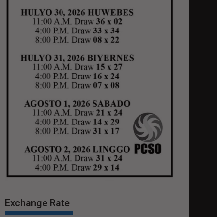
Exchange Rate