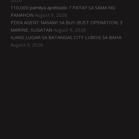
110,000 pamilya apektado 7 PATAY SA SAMA NG
PANAHON
August 9, 2026
PDEA AGENT NASAWI SA BUY-BUST OPERATION; 3
MARINE, SUGATAN
August 9, 2026
ILANG LUGAR SA BATANGAS CITY LUBOG SA BAHA
August 9, 2026