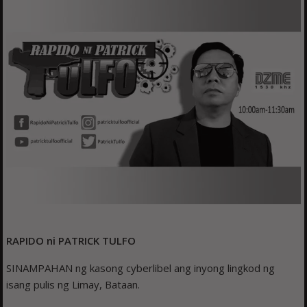
RAPIDO ni PATRICK TULFO
SINAMPAHAN ng kasong cyberlibel ang inyong lingkod ng
isang pulis ng Limay, Bataan.