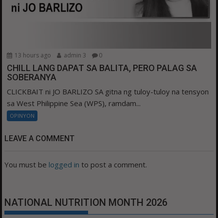
13 hours ago
admin 3
0
CHILL LANG DAPAT SA BALITA, PERO PALAG SA
SOBERANYA
CLICKBAIT ni JO BARLIZO SA gitna ng tuloy-tuloy na tensyon
sa West Philippine Sea (WPS), ramdam...
OPINYON
LEAVE A COMMENT
You must be
logged in
to post a comment.
NATIONAL NUTRITION MONTH 2026