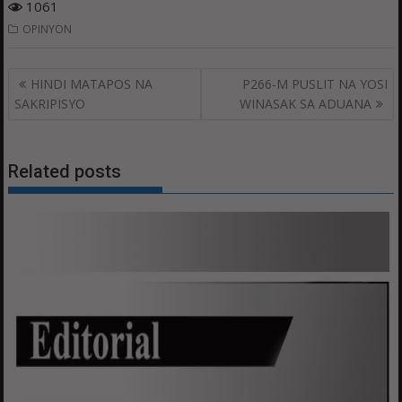
1061
OPINYON
Post
HINDI MATAPOS NA
P266-M PUSLIT NA YOSI
navigation
SAKRIPISYO
WINASAK SA ADUANA
Related posts