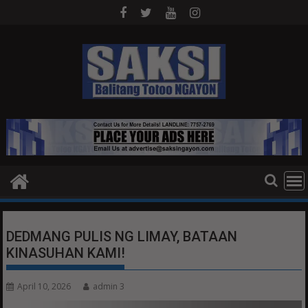
Skip
to
content
DEDMANG PULIS NG LIMAY, BATAAN
KINASUHAN KAMI!
April 10, 2026
admin 3