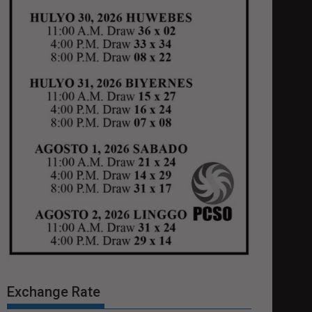
Exchange Rate