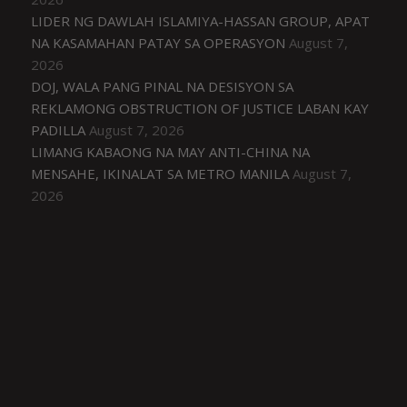
LIDER NG DAWLAH ISLAMIYA-HASSAN GROUP, APAT
NA KASAMAHAN PATAY SA OPERASYON
August 7,
2026
DOJ, WALA PANG PINAL NA DESISYON SA
REKLAMONG OBSTRUCTION OF JUSTICE LABAN KAY
PADILLA
August 7, 2026
LIMANG KABAONG NA MAY ANTI-CHINA NA
MENSAHE, IKINALAT SA METRO MANILA
August 7,
2026