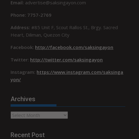
Email:
advertise@saksingayon.com
Phone: 7757-2769
Address:
#85 Unit F, Scout Rallos St., Brgy. Sacred
Heart, Diliman, Quezon City
Facebook:
http://facebook.com/saksingayon
Twitter:
http://twitter.com/saksingayon
Instagram:
https://www.instagram.com/saksinga
yon/
Archives
Archives
Recent Post