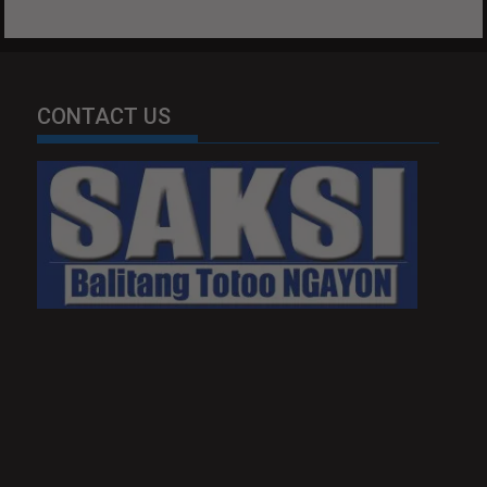
CONTACT US