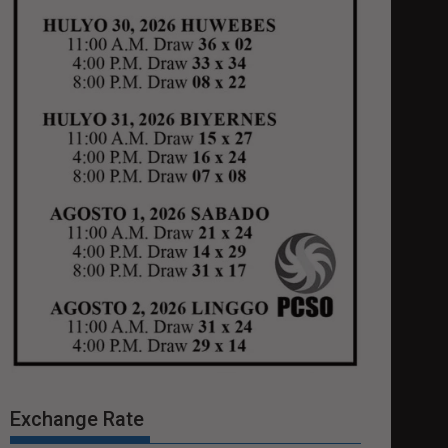
Exchange Rate