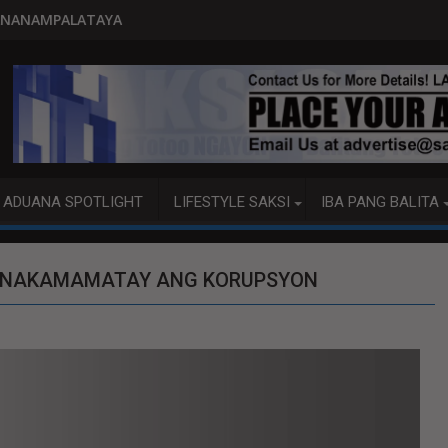
PITO KATAO NASAGIP SA TUMA
ADUANA SPOTLIGHT
LIFESTYLE SAKSI
IBA PANG BALITA
, NAKAMAMATAY ANG KORUPSYON