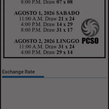
Exchange Rate