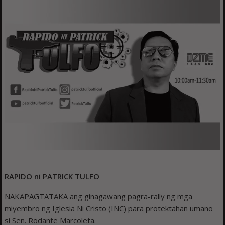
RAPIDO ni PATRICK TULFO
NAKAPAGTATAKA ang ginagawang pagra-rally ng mga
miyembro ng Iglesia Ni Cristo (INC) para protektahan umano
si Sen. Rodante Marcoleta.