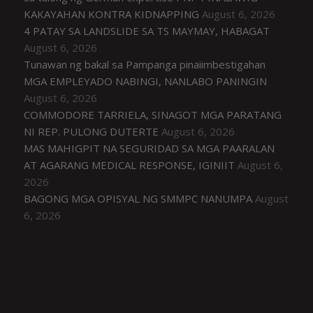
KAKAYAHAN KONTRA KIDNAPPING
August 6, 2026
4 PATAY SA LANDSLIDE SA TS MAYMAY, HABAGAT
August 6, 2026
Tunawan ng bakal sa Pampanga pinaiimbestigahan
MGA EMPLEYADO NABINGI, NANLABO PANINGIN
August 6, 2026
COMMODORE TARRIELA, SINAGOT MGA PARATANG
NI REP. PULONG DUTERTE
August 6, 2026
MAS MAHIGPIT NA SEGURIDAD SA MGA PAARALAN
AT AGARANG MEDICAL RESPONSE, IGINIIT
August 6,
2026
BAGONG MGA OPISYAL NG SMMPC NANUMPA
August
6, 2026