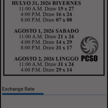
Exchange Rate