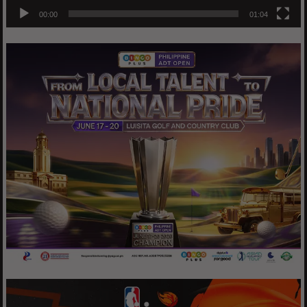
00:00
01:04