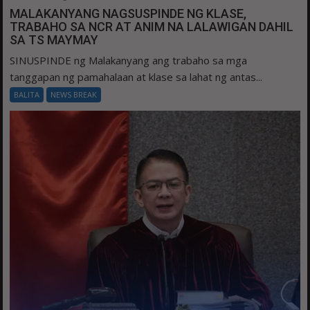
MALAKANYANG NAGSUSPINDE NG KLASE,
TRABAHO SA NCR AT ANIM NA LALAWIGAN DAHIL
SA TS MAYMAY
SINUSPINDE ng Malakanyang ang trabaho sa mga
tanggapan ng pamahalaan at klase sa lahat ng antas...
BALITA
NEWS BREAK