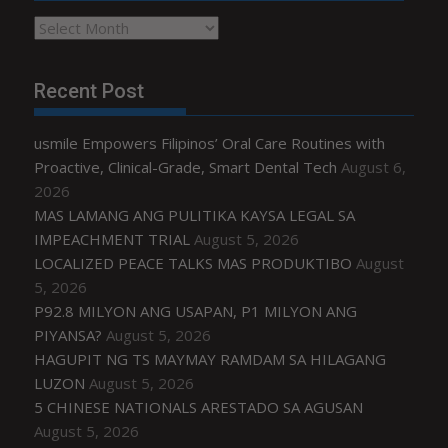
Archives
Recent Post
usmile Empowers Filipinos’ Oral Care Routines with
Proactive, Clinical-Grade, Smart Dental Tech
August 6,
2026
MAS LAMANG ANG PULITIKA KAYSA LEGAL SA
IMPEACHMENT TRIAL
August 5, 2026
LOCALIZED PEACE TALKS MAS PRODUKTIBO
August
5, 2026
P92.8 MILYON ANG USAPAN, P1 MILYON ANG
PIYANSA?
August 5, 2026
HAGUPIT NG TS MAYMAY RAMDAM SA HILAGANG
LUZON
August 5, 2026
5 CHINESE NATIONALS ARESTADO SA AGUSAN
August 5, 2026