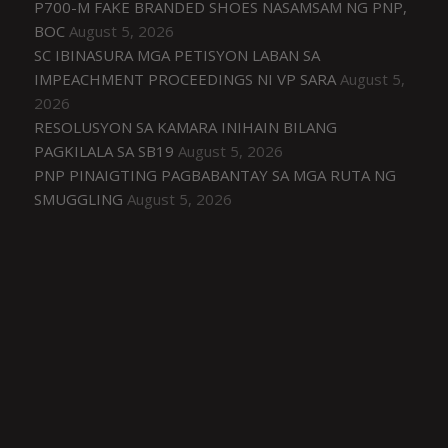
P700-M FAKE BRANDED SHOES NASAMSAM NG PNP,
BOC
August 5, 2026
SC IBINASURA MGA PETISYON LABAN SA
IMPEACHMENT PROCEEDINGS NI VP SARA
August 5,
2026
RESOLUSYON SA KAMARA INIHAIN BILANG
PAGKILALA SA SB19
August 5, 2026
PNP PINAIGTING PAGBABANTAY SA MGA RUTA NG
SMUGGLING
August 5, 2026