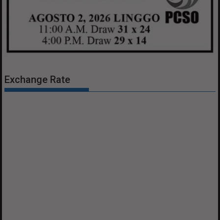
Exchange Rate