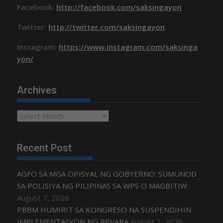
Facebook:
http://facebook.com/saksingayon
Twitter:
http://twitter.com/saksingayon
Instagram:
https://www.instagram.com/saksinga
yon/
Archives
Archives
Recent Post
AGFO SA MGA OPISYAL NG GOBYERNO: SUMUNOD
SA POLISIYA NG PILIPINAS SA WPS O MAGBITIW
August 7, 2026
PBBM HUMIRIT SA KONGRESO NA SUSPENDIHIN
IMPLEMENTASYON NG RPVARA
August 7, 2026