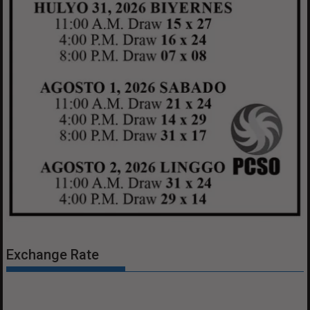
Exchange Rate