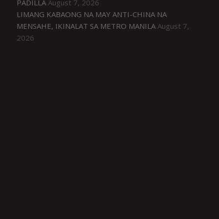
PADILLA
August 7, 2026
LIMANG KABAONG NA MAY ANTI-CHINA NA
MENSAHE, IKINALAT SA METRO MANILA
August 7,
2026