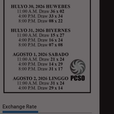
Exchange Rate