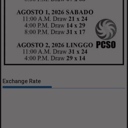
Exchange Rate