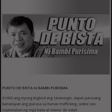
PUNTO DE BISTA ni
BAMBI PURISIMA
KUNG ang inyong lingkod ang tatanungin, dapat parusang
kamatayan ang iparusa sa human trafficking, online sex
exploitation ng mga bata at menor de edad.