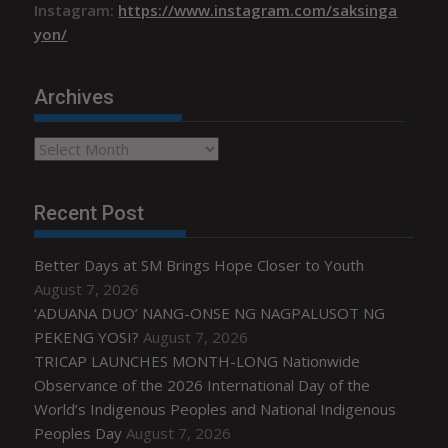
Instagram:
https://www.instagram.com/saksinga
yon/
Archives
Archives
Recent Post
Better Days at SM Brings Hope Closer to Youth
August 7, 2026
‘ADUANA DUO’ NANG-ONSE NG NAGPALUSOT NG
PEKENG YOSI?
August 7, 2026
TRICAP LAUNCHES MONTH-LONG Nationwide
Observance of the 2026 International Day of the
World’s Indigenous Peoples and National Indigenous
Peoples Day
August 7, 2026