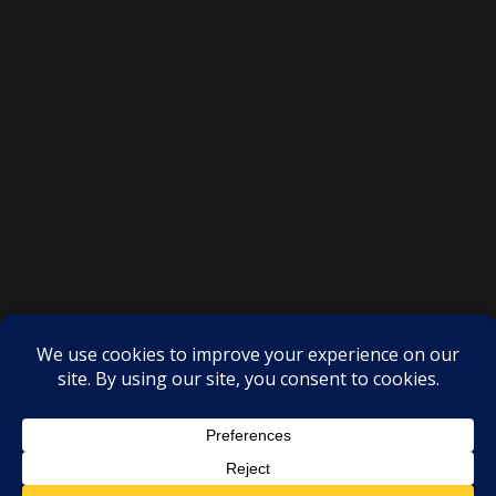
SAKSI NGAYON © All rights reserved