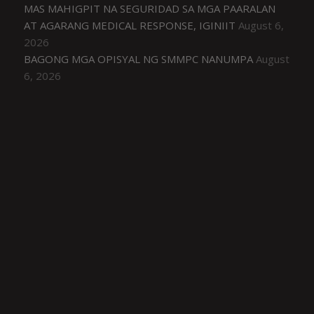
MAS MAHIGPIT NA SEGURIDAD SA MGA PAARALAN
AT AGARANG MEDICAL RESPONSE, IGINIIT
August 6,
2026
BAGONG MGA OPISYAL NG SMMPC NANUMPA
August
6, 2026