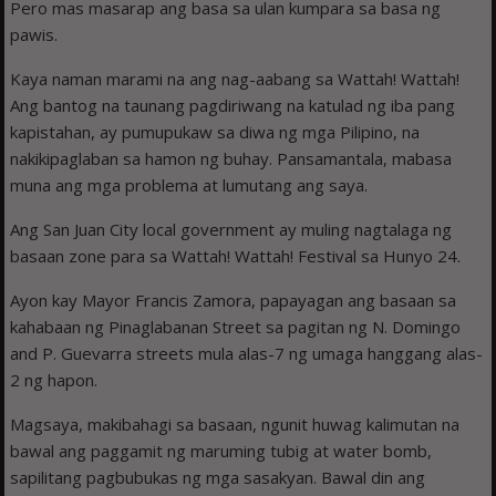
Pero mas masarap ang basa sa ulan kumpara sa basa ng
pawis.
Kaya naman marami na ang nag-aabang sa Wattah! Wattah!
Ang bantog na taunang pagdiriwang na katulad ng iba pang
kapistahan, ay pumupukaw sa diwa ng mga Pilipino, na
nakikipaglaban sa hamon ng buhay. Pansamantala, mabasa
muna ang mga problema at lumutang ang saya.
Ang San Juan City local government ay muling nagtalaga ng
basaan zone para sa Wattah! Wattah! Festival sa Hunyo 24.
Ayon kay Mayor Francis Zamora, papayagan ang basaan sa
kahabaan ng Pinaglabanan Street sa pagitan ng N. Domingo
and P. Guevarra streets mula alas-7 ng umaga hanggang alas-
2 ng hapon.
Magsaya, makibahagi sa basaan, ngunit huwag kalimutan na
bawal ang paggamit ng maruming tubig at water bomb,
sapilitang pagbubukas ng mga sasakyan. Bawal din ang