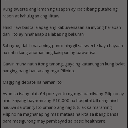
Kung swerte ang laman ng usapan ay iba’t ibang putahe ng
rason at kahulugan ang lilitaw.
Hindi raw basta lalapag ang kabuwenasan sa inyong harapan
dahil ito ay hinahanap sa labas ng bakuran.
Sabagay, dahil maraming punto hinggil sa swerte kaya hayaan
na natin kung anoman ang kaisipan ng bawat isa.
Gawin muna natin itong tanong, gaya ng katanungan kung bakit
nangingibang bansa ang mga Pilipino.
Magiging debate na naman ito.
Ayon sa isang ulat, 64 porsyento ng mga pamilyang Pilipino ay
hindi kayang bayaran ang P10,000 na hospital bill nang hindi
nauuwi sa utang. Ito umano ang nagtutulak sa maraming
Pilipino na maghanap ng mas mataas na kita sa ibang bansa
para masigurong may pambayad sa basic healthcare.