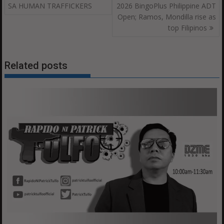
navigation
SA HUMAN TRAFFICKERS
2026 BingoPlus Philippine ADT
Open; Ramos, Mondilla rise as
top Filipinos
Related posts