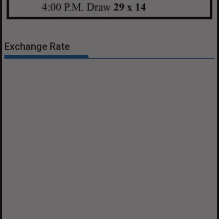
Exchange Rate