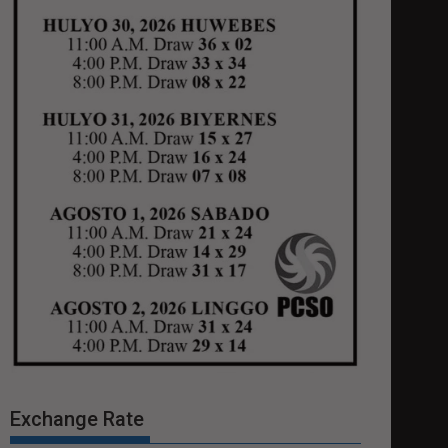
Exchange Rate