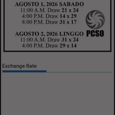
Exchange Rate