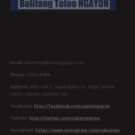
Email:
advertise@saksingayon.com
Phone: 7757-2769
Address:
#85 Unit F, Scout Rallos St., Brgy. Sacred
Heart, Diliman, Quezon City
Facebook:
http://facebook.com/saksingayon
Twitter:
http://twitter.com/saksingayon
Instagram:
https://www.instagram.com/saksinga