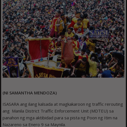
(NI SAMANTHA MENDOZA)
ISASARA ang ilang kalsada at magkakaroon ng traffic rerouting
ang Manila District Traffic Enforcement Unit (MDTEU) sa
panahon ng mga aktibidad para sa pista ng Poon ng Itim na
Nazareno sa Enero 9 sa Maynila.