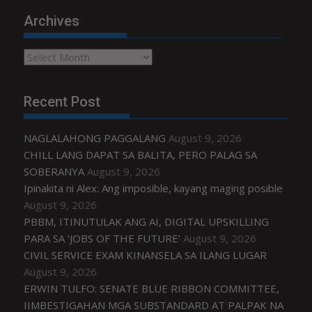
Archives
Archives
Recent Post
NAGLALAHONG PAGGALANG
August 9, 2026
CHILL LANG DAPAT SA BALITA, PERO PALAG SA
SOBERANYA
August 9, 2026
Ipinakita ni Alex: Ang imposible, kayang maging posible
August 9, 2026
PBBM, ITINUTULAK ANG AI, DIGITAL UPSKILLING
PARA SA ‘JOBS OF THE FUTURE’
August 9, 2026
CIVIL SERVICE EXAM KINANSELA SA ILANG LUGAR
August 9, 2026
ERWIN TULFO: SENATE BLUE RIBBON COMMITTEE,
IIMBESTIGAHAN MGA SUBSTANDARD AT PALPAK NA