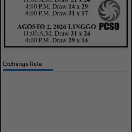
Exchange Rate