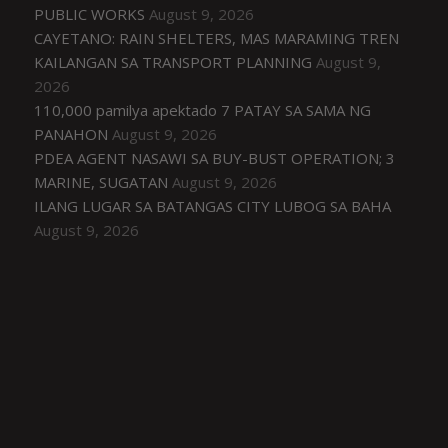
PUBLIC WORKS
August 9, 2026
CAYETANO: RAIN SHELTERS, MAS MARAMING TREN
KAILANGAN SA TRANSPORT PLANNING
August 9,
2026
110,000 pamilya apektado 7 PATAY SA SAMA NG
PANAHON
August 9, 2026
PDEA AGENT NASAWI SA BUY-BUST OPERATION; 3
MARINE, SUGATAN
August 9, 2026
ILANG LUGAR SA BATANGAS CITY LUBOG SA BAHA
August 9, 2026