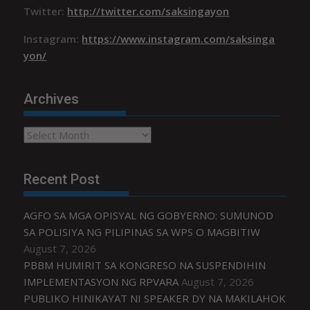
Twitter:
http://twitter.com/saksingayon
Instagram:
https://www.instagram.com/saksinga
yon/
Archives
Archives
Recent Post
AGFO SA MGA OPISYAL NG GOBYERNO: SUMUNOD
SA POLISIYA NG PILIPINAS SA WPS O MAGBITIW
August 7, 2026
PBBM HUMIRIT SA KONGRESO NA SUSPENDIHIN
IMPLEMENTASYON NG RPVARA
August 7, 2026
PUBLIKO HINIKAYAT NI SPEAKER DY NA MAKILAHOK