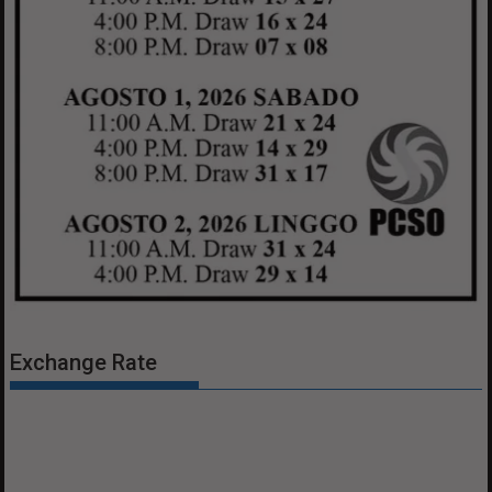
Exchange Rate