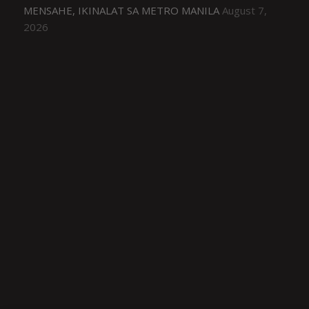
MENSAHE, IKINALAT SA METRO MANILA
August 7,
2026