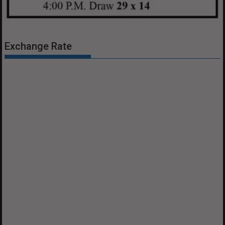
Exchange Rate