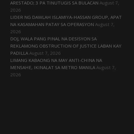
ARESTADO; 3 PA TINUTUGIS SA BULACAN
August 7,
2026
LIDER NG DAWLAH ISLAMIYA-HASSAN GROUP, APAT
NA KASAMAHAN PATAY SA OPERASYON
August 7,
2026
DOJ, WALA PANG PINAL NA DESISYON SA
REKLAMONG OBSTRUCTION OF JUSTICE LABAN KAY
PADILLA
August 7, 2026
LIMANG KABAONG NA MAY ANTI-CHINA NA
MENSAHE, IKINALAT SA METRO MANILA
August 7,
2026