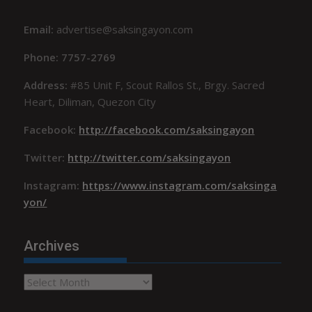
Email:
advertise@saksingayon.com
Phone: 7757-2769
Address:
#85 Unit F, Scout Rallos St., Brgy. Sacred
Heart, Diliman, Quezon City
Facebook:
http://facebook.com/saksingayon
Twitter:
http://twitter.com/saksingayon
Instagram:
https://www.instagram.com/saksinga
yon/
Archives
Archives