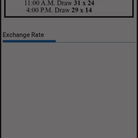
Exchange Rate