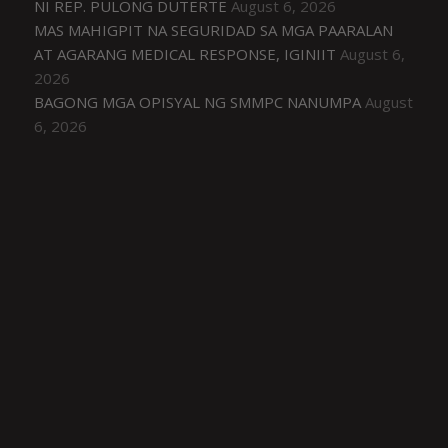
NI REP. PULONG DUTERTE
August 6, 2026
MAS MAHIGPIT NA SEGURIDAD SA MGA PAARALAN
AT AGARANG MEDICAL RESPONSE, IGINIIT
August 6,
2026
BAGONG MGA OPISYAL NG SMMPC NANUMPA
August
6, 2026