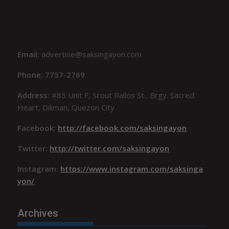
Email:
advertise@saksingayon.com
Phone: 7757-2769
Address:
#85 Unit F, Scout Rallos St., Brgy. Sacred
Heart, Diliman, Quezon City
Facebook:
http://facebook.com/saksingayon
Twitter:
http://twitter.com/saksingayon
Instagram:
https://www.instagram.com/saksinga
yon/
Archives