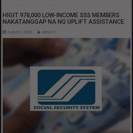
HIGIT 978,000 LOW-INCOME SSS MEMBERS
NAKATANGGAP NA NG UPLIFT ASSISTANCE
August 3, 2026
admin 3