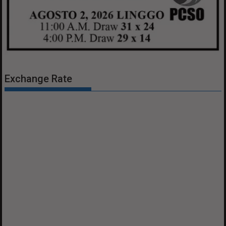
Exchange Rate