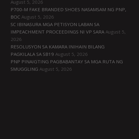
August 5, 2026
P700-M FAKE BRANDED SHOES NASAMSAM NG PNP,
BOC
August 5, 2026
SC IBINASURA MGA PETISYON LABAN SA
IMPEACHMENT PROCEEDINGS NI VP SARA
August 5,
2026
RESOLUSYON SA KAMARA INIHAIN BILANG
PAGKILALA SA SB19
August 5, 2026
PNP PINAIGTING PAGBABANTAY SA MGA RUTA NG
SMUGGLING
August 5, 2026