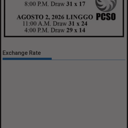
Exchange Rate