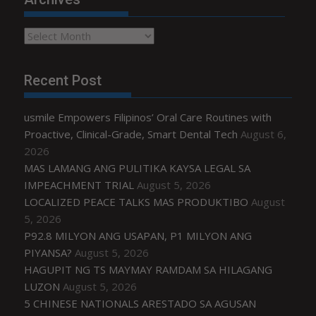
Archives
Recent Post
usmile Empowers Filipinos’ Oral Care Routines with
Proactive, Clinical-Grade, Smart Dental Tech
August 6,
2026
MAS LAMANG ANG PULITIKA KAYSA LEGAL SA
IMPEACHMENT TRIAL
August 5, 2026
LOCALIZED PEACE TALKS MAS PRODUKTIBO
August
5, 2026
P92.8 MILYON ANG USAPAN, P1 MILYON ANG
PIYANSA?
August 5, 2026
HAGUPIT NG TS MAYMAY RAMDAM SA HILAGANG
LUZON
August 5, 2026
5 CHINESE NATIONALS ARESTADO SA AGUSAN