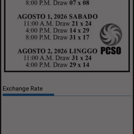
Exchange Rate